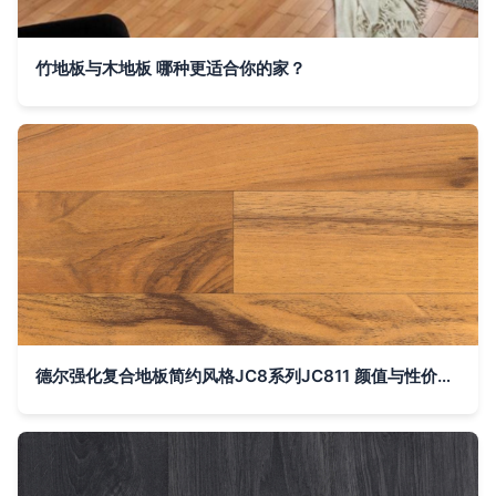
竹地板与木地板 哪种更适合你的家？
德尔强化复合地板简约风格JC8系列JC811 颜值与性价比的完美结合