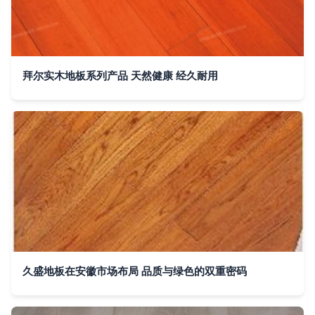
拜尔实木地板系列产品 天然健康 经久耐用
久盛地板在安徽市场布局 品质与绿色的双重密码