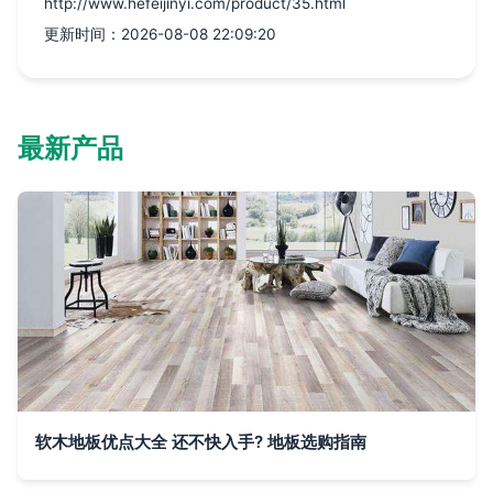
http://www.hefeijinyi.com/product/35.html
更新时间：2026-08-08 22:09:20
最新产品
软木地板优点大全 还不快入手? 地板选购指南