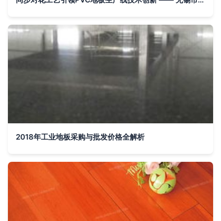
2018年工业地板采购与批发价格全解析