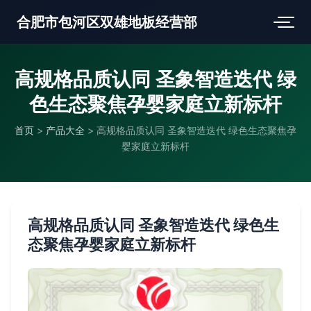
合肥市包河区双雄地板经营部
高规格品质认同 圣象智造迭代 绿
色生态聚焦孕婴家庭立新标杆
首页
>
产品大全
>
高规格品质认同 圣象智造迭代 绿色生态聚焦孕
婴家庭立新标杆
高规格品质认同 圣象智造迭代 绿色生
态聚焦孕婴家庭立新标杆