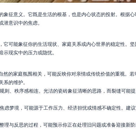
的象征意义。它既是生活的根基，也是内心状态的投射。根据心
或潜意识中的焦虑。
，它可能象征你的生活现状、家庭关系或内心世界的稳定性。坚
暗示现实中的压力或隐忧。
自然的家庭氛围相关，可能反映你对亲情或传统价值的重视。若
关系的维护。
规则、秩序感相连。光洁的瓷砖象征清晰的思路，而裂缝可能提
焦虑梦境，可能源于工作压力、经济担忧或情感不确定性。建议
整理与反思的过程，可能预示你正在处理旧问题或准备迎接新阶