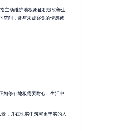
意指主动维护地板象征积极改善生
下空间，常与未被察觉的情感或
正如修补地板需要耐心，生活中
风景，并在现实中筑就更坚实的人