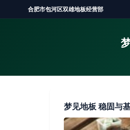
合肥市包河区双雄地板经营部
梦见地板 稳固与