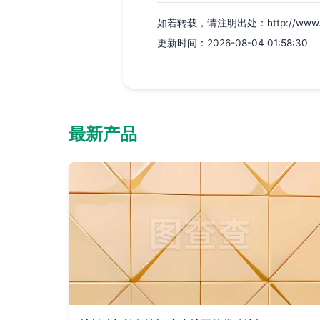
如若转载，请注明出处：http://www.hefei
更新时间：2026-08-04 01:58:30
最新产品