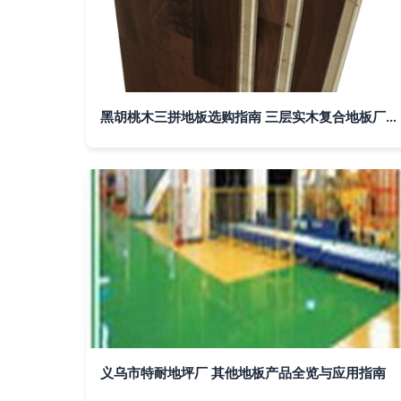
黑胡桃木三拼地板选购指南 三层实木复合地板厂家推荐与口碑好店解析
义乌市特耐地坪厂 其他地板产品全览与应用指南