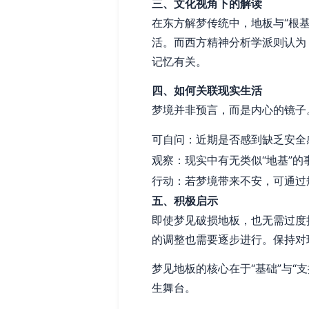
三、文化视角下的解读
在东方解梦传统中，地板与“根基
活。而西方精神分析学派则认为
记忆有关。
四、如何关联现实生活
梦境并非预言，而是内心的镜子
可自问：近期是否感到缺乏安全
观察：现实中有无类似“地基”
行动：若梦境带来不安，可通过
五、积极启示
即使梦见破损地板，也无需过度
的调整也需要逐步进行。保持对
梦见地板的核心在于“基础”与
生舞台。