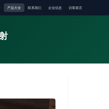
介
产品大全
联系我们
企业信息
访客留言
射