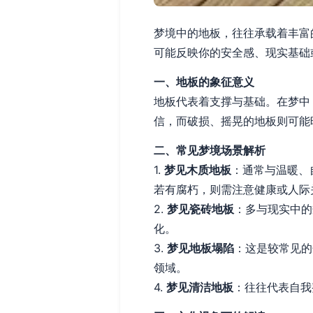
梦境中的地板，往往承载着丰富
可能反映你的安全感、现实基础
一、地板的象征意义
地板代表着支撑与基础。在梦中
信，而破损、摇晃的地板则可能
二、常见梦境场景解析
1.
梦见木质地板
：通常与温暖、
若有腐朽，则需注意健康或人际
2.
梦见瓷砖地板
：多与现实中的
化。
3.
梦见地板塌陷
：这是较常见的
领域。
4.
梦见清洁地板
：往往代表自我