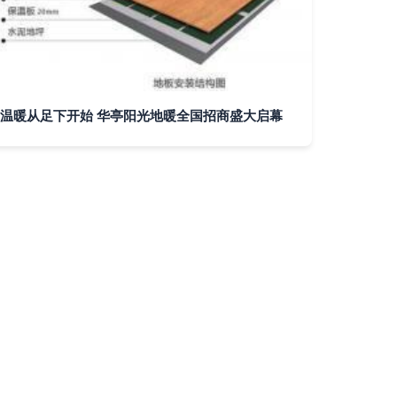
温暖从足下开始 华亭阳光地暖全国招商盛大启幕